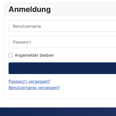
Anmeldung
Benutzername
Passwort
Angemeldet bleiben
Passwort vergessen?
Benutzername vergessen?