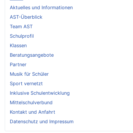
Aktuelles und Informationen
AST-Überblick
Team AST
Schulprofil
Klassen
Beratungsangebote
Partner
Musik für Schüler
Sport vernetzt
Inklusive Schulentwicklung
Mittelschulverbund
Kontakt und Anfahrt
Datenschutz und Impressum